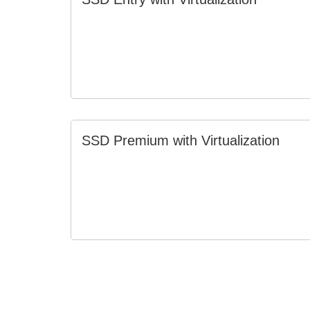
SSD Premium with Virtualization