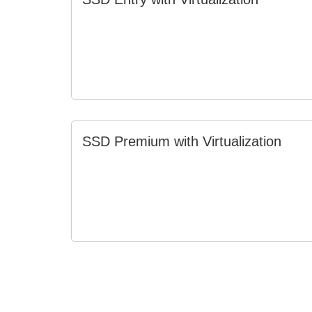
SSD Premium with Virtualization