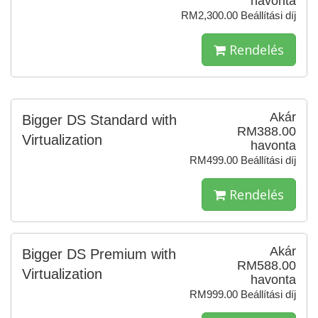
havonta
RM2,300.00 Beállítási díj
Rendelés
Akár
Bigger DS Standard with
RM388.00
Virtualization
havonta
RM499.00 Beállítási díj
Rendelés
Akár
Bigger DS Premium with
RM588.00
Virtualization
havonta
RM999.00 Beállítási díj