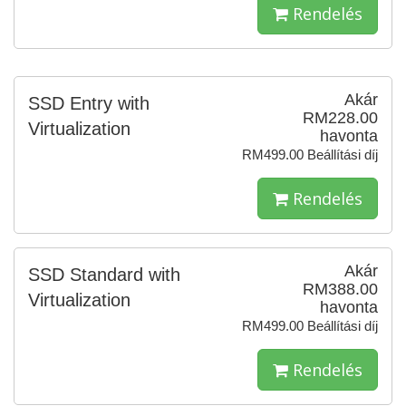
Rendelés
Akár
SSD Entry with
RM228.00
Virtualization
havonta
RM499.00 Beállítási díj
Rendelés
Akár
SSD Standard with
RM388.00
Virtualization
havonta
RM499.00 Beállítási díj
Rendelés