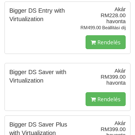
Akár
Bigger DS Entry with
RM228.00
Virtualization
havonta
RM499.00 Beállítási díj
Rendelés
Akár
Bigger DS Saver with
RM399.00
Virtualization
havonta
Rendelés
Akár
Bigger DS Saver Plus
RM399.00
with Virtualization