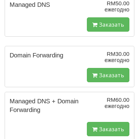
RM50.00
Managed DNS
ежегодно
Заказать
RM30.00
Domain Forwarding
ежегодно
Заказать
RM60.00
Managed DNS + Domain
ежегодно
Forwarding
Заказать