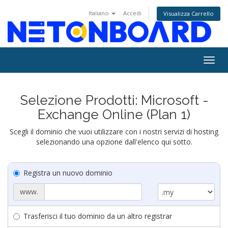
Italiano
Accedi
Visualizza Carrello
Togg
navig
Selezione Prodotti: Microsoft -
Exchange Online (Plan 1)
Scegli il dominio che vuoi utilizzare con i nostri servizi di hosting
selezionando una opzione dall'elenco qui sotto.
Registra un nuovo dominio
www.
Trasferisci il tuo dominio da un altro registrar