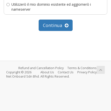
Utilizzerò il mio dominio esistente ed aggiornerò i
nameserver
Continua
Refund and Cancellation Policy
Terms & Conditions
Copyright © 2026
About Us
Contact Us
Privacy Policy
Net Onboard Sdn Bhd. All Rights Reserved.