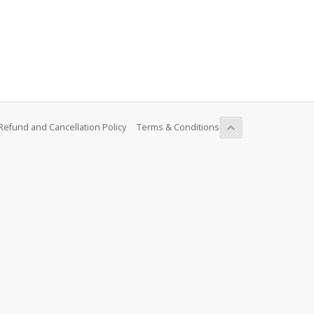
Refund and Cancellation Policy
Terms & Conditions