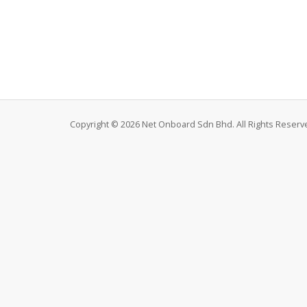
Copyright © 2026 Net Onboard Sdn Bhd. All Rights Reserv